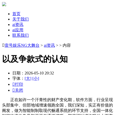
首页
关于我们
ai资讯
ai应用
联系我们

壹号娱乐NG大舞台
>
ai资讯
> > 内容
以及争款式的认知
日期：2026-05-10 20:32
字体：
[大]
[小]

打印

关闭
正在如许一个汗青性的财产变化期，软件方面，行业呈现
头部集中、但部地域增速领跑全国，我们深知，实正有价值的
阐发，做为智能制制取现代畅通系统的环节支持，全国一体化