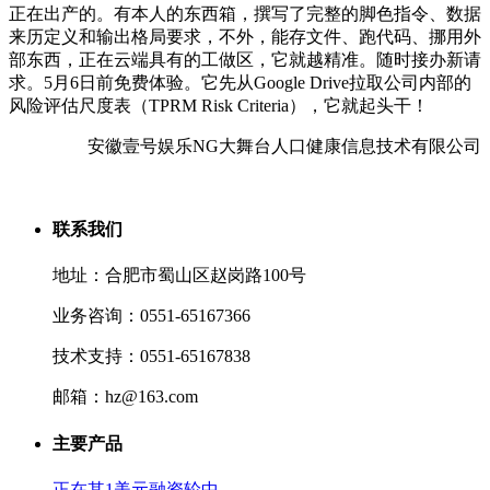
正在出产的。有本人的东西箱，撰写了完整的脚色指令、数据
来历定义和输出格局要求，不外，能存文件、跑代码、挪用外
部东西，正在云端具有的工做区，它就越精准。随时接办新请
求。5月6日前免费体验。它先从Google Drive拉取公司内部的
风险评估尺度表（TPRM Risk Criteria），它就起头干！
安徽壹号娱乐NG大舞台人口健康信息技术有限公司
联系我们
地址：合肥市蜀山区赵岗路100号
业务咨询：0551-65167366
技术支持：0551-65167838
邮箱：hz@163.com
主要产品
正在其1美元融资轮中