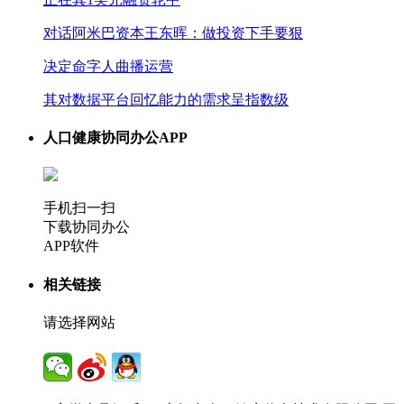
对话阿米巴资本王东晖：做投资下手要狠
决定命字人曲播运营
其对数据平台回忆能力的需求呈指数级
人口健康协同办公APP
手机扫一扫
下载协同办公
APP软件
相关链接
请选择网站