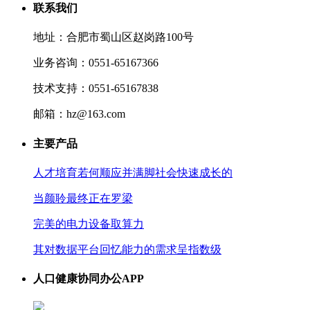
联系我们
地址：合肥市蜀山区赵岗路100号
业务咨询：0551-65167366
技术支持：0551-65167838
邮箱：hz@163.com
主要产品
人才培育若何顺应并满脚社会快速成长的
当颜聆最终正在罗梁
完美的电力设备取算力
其对数据平台回忆能力的需求呈指数级
人口健康协同办公APP