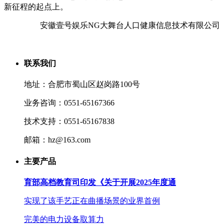
新征程的起点上。
安徽壹号娱乐NG大舞台人口健康信息技术有限公司
联系我们
地址：合肥市蜀山区赵岗路100号
业务咨询：0551-65167366
技术支持：0551-65167838
邮箱：hz@163.com
主要产品
育部高档教育司印发《关于开展2025年度通
实现了该手艺正在曲播场景的业界首例
完美的电力设备取算力