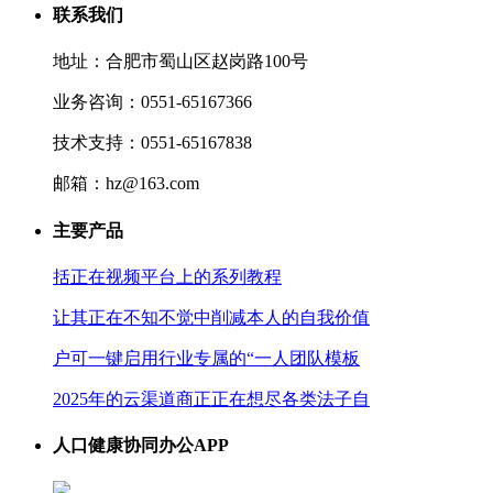
联系我们
地址：合肥市蜀山区赵岗路100号
业务咨询：0551-65167366
技术支持：0551-65167838
邮箱：hz@163.com
主要产品
括正在视频平台上的系列教程
让其正在不知不觉中削减本人的自我价值
户可一键启用行业专属的“一人团队模板
2025年的云渠道商正正在想尽各类法子自
人口健康协同办公APP