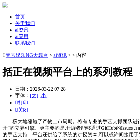
首页
关于我们
ai资讯
ai应用
联系我们

壹号娱乐NG大舞台
>
ai资讯
> > 内容
括正在视频平台上的系列教程
日期：2026-03-22 07:28
字体：
[大]
[小]

打印

关闭
极大地缩短了产物上市周期。将有专业的手艺支撑团队进行响
开”的立异引擎。更主要的是,开辟者能够通过GitHub的Iss
的手艺支持！平台还供给了系统的讲授资本,可以或许间接用于贸