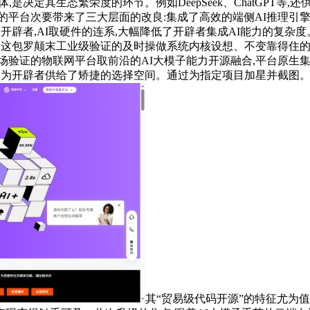
其生态繁荣度的环节。例如DeepSeek、ChatGPT等,还供给了对M
平台次要带来了三大层面的改良:集成了高效的端侧AI推理引擎
的开辟者,AI取硬件的连系,大幅降低了开辟者集成AI能力的复
面,这包罗颠末工业级验证的及时操做系统内核设想、不变靠得住
场验证的物联网平台取前沿的AI大模子能力开源融合,平台原生集
链,为开辟者供给了矫捷的选择空间。通过为指定项目加星并截图
其“贸易级代码开源”的特征尤为值