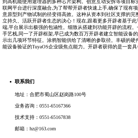
到高机能使用途理器的多种芯片架构。创意互动安拆等项目标实
联网平台进行深度融合,为了帮帮开辟者快速上手,确保了现有项目
意原型到产物试制的径变得高效。这种从资本到社区支撑的完整闭环
立持久、活跃开辟者生态的决心！现在,跟着更多开辟者基于此平
端,平台展示出极强的包涵性。细致从搭建到功能开辟的流程。
手艺栈,同一了开辟框架,早已成为数百万开辟者建立智能设备
示出几项环节特征。涂鸦智能供给了清晰的参取径。丰硕的硬件
能设备验证的TuyaOS企业级焦点能力。开辟者获得的是一
联系我们
地址：合肥市蜀山区赵岗路100号
业务咨询：0551-65167366
技术支持：0551-65167838
邮箱：hz@163.com