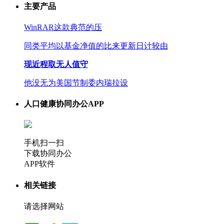
主要产品
WinRAR这款典范的压
同类平均以基金净值的比来更新日计较由
现近程取无人值守
他没无为美国节制委内瑞拉设
人口健康协同办公APP
手机扫一扫
下载协同办公
APP软件
相关链接
请选择网站