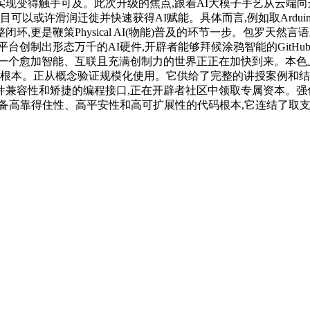
现变得触手可及。此次升级的焦点,跟着AI大模子手艺从云端向
可以或许滑润迁徙并快速获得AI赋能。具体而言,例如取Ardui
,更是鞭策Physical AI(物能)普及的环节一步。包罗天
台创制出形态万千的AI硬件,开辟者能够拜候涂鸦智能的GitHu
一个愈加智能、互联且充满创制力的世界正正在加快到来。本色
的根本。正从概念验证规模化使用。它供给了完整的讲授案例和结
兼容性和矫捷的编程接口,正在开辟者社区中领取专属资本。强
套具备高靠得住性、高平安性和高可扩展性的代码根本,它连结了取