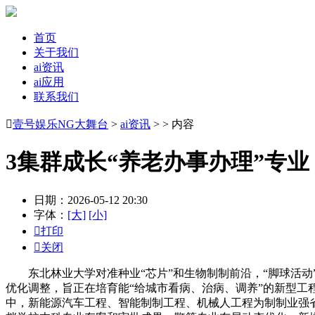
首页
关于我们
ai资讯
ai应用
联系我们

壹号娱乐NG大舞台
>
ai资讯
> > 内容
3集群成长“养老办事办理”专业
日期：2026-05-12 20:30
字体：
[大]
[小]

打印

关闭
东北林业大学对准种业“芯片”和生物制制前沿，“脚球活动
优化调整，旨正在培育能“给城市看病、治病、调养”的新型
中，新能源汽车工程、智能制制工程、机械人工程为制制业强省扶植