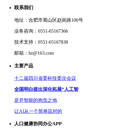
联系我们
地址：合肥市蜀山区赵岗路100号
业务咨询：0551-65167366
技术支持：0551-65167838
邮箱：hz@163.com
主要产品
十二届四川省委科技委次会议
全国明白提出深化拓展“人工智
是开智能的抱负之地
让AI从一个简单应对的
人口健康协同办公APP