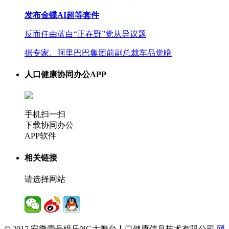
发布金蝶AI超等套件
反而任由蓝白“正在野”党从导议题
据专家、阿里巴巴集团前副总裁车品觉暗
人口健康协同办公APP
手机扫一扫
下载协同办公
APP软件
相关链接
请选择网站
© 2017 安徽壹号娱乐NG大舞台人口健康信息技术有限公司
网