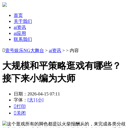
首页
关于我们
ai资讯
ai应用
联系我们

壹号娱乐NG大舞台
>
ai资讯
> > 内容
大规模和平策略逛戏有哪些？
接下来小编为大师
日期：2026-04-15 07:11
字体：
[大]
[小]

打印

关闭
这个逛戏所有的脚色都是以火柴报酬从的，来完成各类分歧