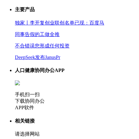
主要产品
独家丨李开复创业联创名单已现：百度马
同事告假的工做全推
不合错误您形成任何投资
DeepSeek发布JanusPr
人口健康协同办公APP
手机扫一扫
下载协同办公
APP软件
相关链接
请选择网站