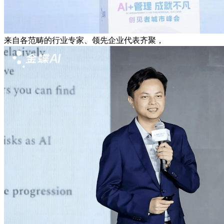
来自各范畴的行业专家、领先企业代表齐聚，