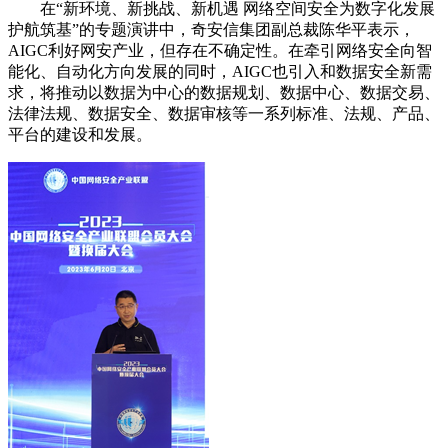
在“新环境、新挑战、新机遇 网络空间安全为数字化发展
护航筑基”的专题演讲中，奇安信集团副总裁陈华平表示，
AIGC利好网安产业，但存在不确定性。在牵引网络安全向智
能化、自动化方向发展的同时，AIGC也引入和数据安全新需
求，将推动以数据为中心的数据规划、数据中心、数据交易、
法律法规、数据安全、数据审核等一系列标准、法规、产品、
平台的建设和发展。