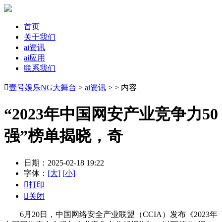
首页
关于我们
ai资讯
ai应用
联系我们

壹号娱乐NG大舞台
>
ai资讯
> > 内容
“2023年中国网安产业竞争力50
强”榜单揭晓，奇
日期：2025-02-18 19:22
字体：
[大]
[小]

打印

关闭
6月20日，中国网络安全产业联盟（CCIA）发布《2023年