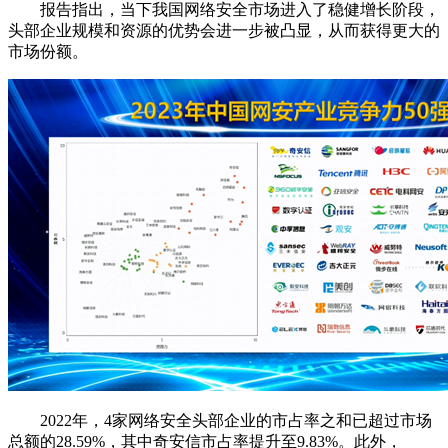
报告指出，当下我国网络安全市场进入了稳健增长阶段，
头部企业规模和资源的优势会进一步被凸显，从而获得更大的
市场份额。
2022年，4家网络安全头部企业的市占率之和已超过市场
总额的28.59%，其中奇安信市占率提升至9.83%。此外，