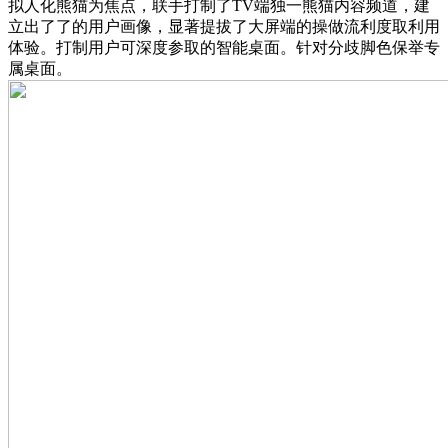
拟人化熊猫为焦点，联手打制了TV端独一熊猫内容频道，建
立出了了的用户画像，显著提拔了大屏端的操做流利度取利用
体验。打制用户可深度参取的智能桌面。针对分歧脚色保举专
属桌面。