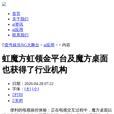
首页
关于我们
ai资讯
ai应用
联系我们

壹号娱乐NG大舞台
>
ai应用
> > 内容
虹魔方虹领金平台及魔方桌面
也获得了行业机构
日期：2026-04-28 07:22
字体：
[大]
[小]

打印

关闭
便利的电视操控体验：正在电视交互过程中，魔方桌面以