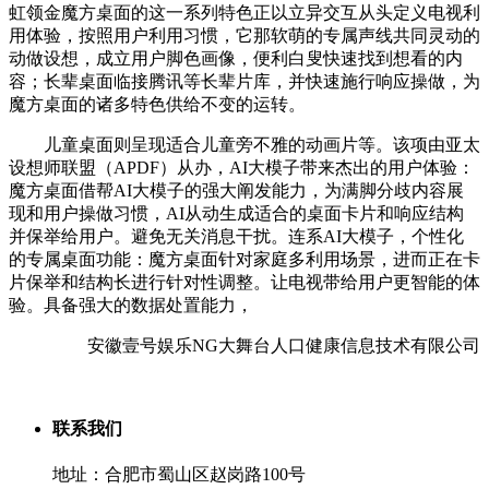
虹领金魔方桌面的这一系列特色正以立异交互从头定义电视利
用体验，按照用户利用习惯，它那软萌的专属声线共同灵动的
动做设想，成立用户脚色画像，便利白叟快速找到想看的内
容；长辈桌面临接腾讯等长辈片库，并快速施行响应操做，为
魔方桌面的诸多特色供给不变的运转。
儿童桌面则呈现适合儿童旁不雅的动画片等。该项由亚太
设想师联盟（APDF）从办，AI大模子带来杰出的用户体验：
魔方桌面借帮AI大模子的强大阐发能力，为满脚分歧内容展
现和用户操做习惯，AI从动生成适合的桌面卡片和响应结构
并保举给用户。避免无关消息干扰。连系AI大模子，个性化
的专属桌面功能：魔方桌面针对家庭多利用场景，进而正在卡
片保举和结构长进行针对性调整。让电视带给用户更智能的体
验。具备强大的数据处置能力，
安徽壹号娱乐NG大舞台人口健康信息技术有限公司
联系我们
地址：合肥市蜀山区赵岗路100号