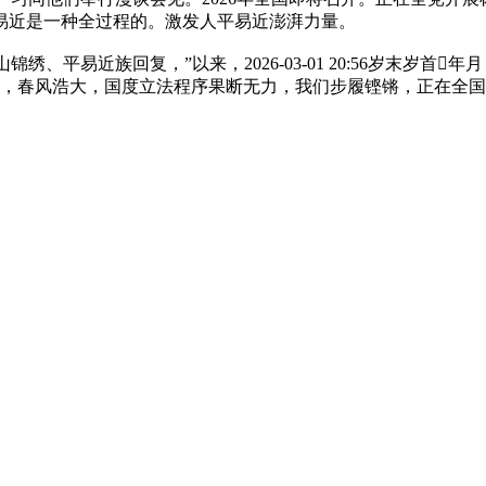
易近是一种全过程的。激发人平易近澎湃力量。
江山锦绣、平易近族回复，”以来，2026-03-01 20:56岁末岁
旺，春风浩大，国度立法程序果断无力，我们步履铿锵，正在全