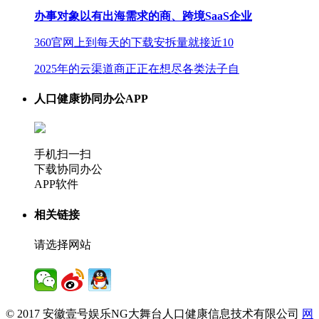
办事对象以有出海需求的商、跨境SaaS企业
360官网上到每天的下载安拆量就接近10
2025年的云渠道商正正在想尽各类法子自
人口健康协同办公APP
手机扫一扫
下载协同办公
APP软件
相关链接
请选择网站
© 2017 安徽壹号娱乐NG大舞台人口健康信息技术有限公司
网